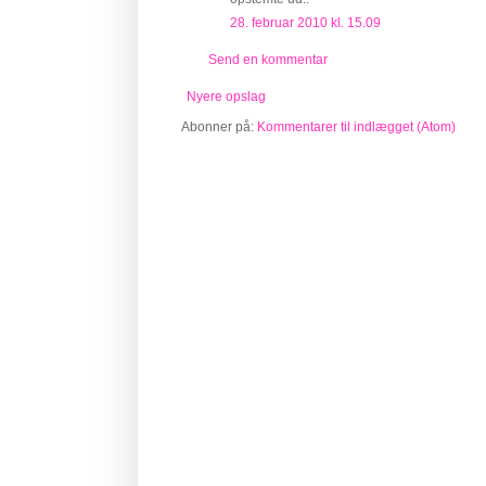
28. februar 2010 kl. 15.09
Send en kommentar
Nyere opslag
Abonner på:
Kommentarer til indlægget (Atom)