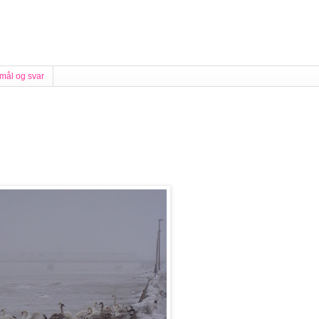
mål og svar