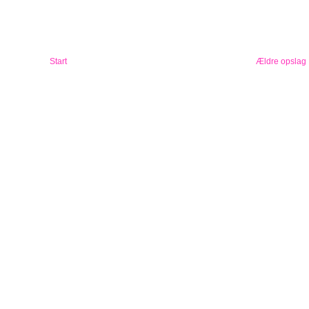
Start
Ældre opslag