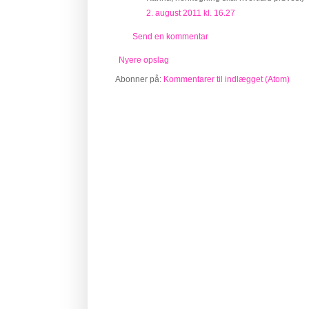
2. august 2011 kl. 16.27
Send en kommentar
Nyere opslag
Abonner på:
Kommentarer til indlægget (Atom)