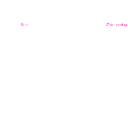
Start
Ældre opslag